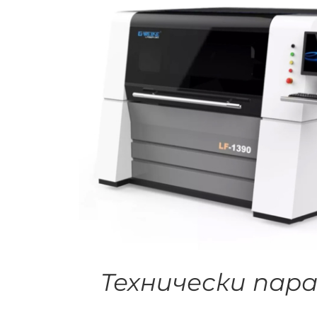
Технически пар